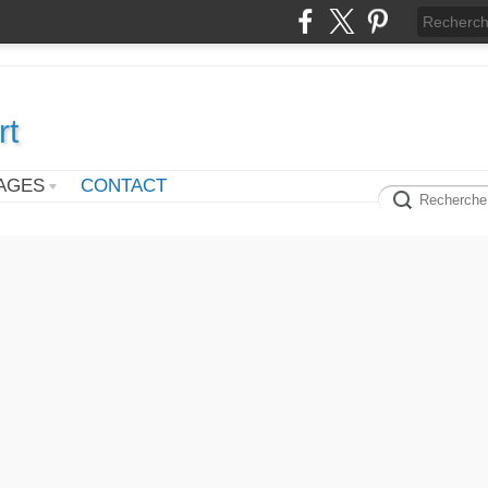
rt
AGES
CONTACT