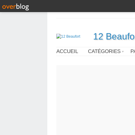
12 Beaufo
ACCUEIL
CATÉGORIES
P