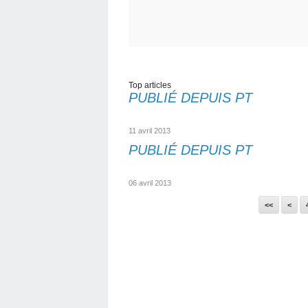
Top articles
PUBLIÉ DEPUIS PT
11 avril 2013
PUBLIÉ DEPUIS PT
06 avril 2013
<<
<