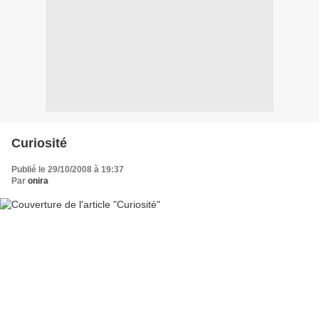
Curiosité
Publié le 29/10/2008 à 19:37
Par
onira