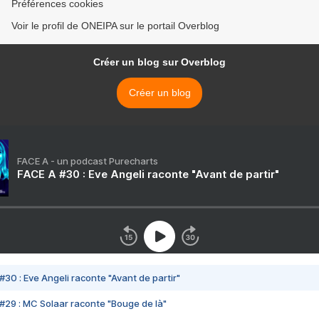
Préférences cookies
Voir le profil de ONEIPA sur le portail Overblog
Créer un blog sur Overblog
Créer un blog
FACE A - un podcast Purecharts
FACE A #30 : Eve Angeli raconte "Avant de partir"
#30 : Eve Angeli raconte "Avant de partir"
#29 : MC Solaar raconte "Bouge de là"