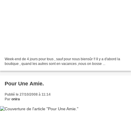
Week-end de 4 jours pour tous , sauf pour nous biensûr !! Il y a d'abord la
boutique , quand les autres sont en vacances ,nous on bosse ...
Pour Une Amie.
Publié le 27/10/2008 à 11:14
Par
onira