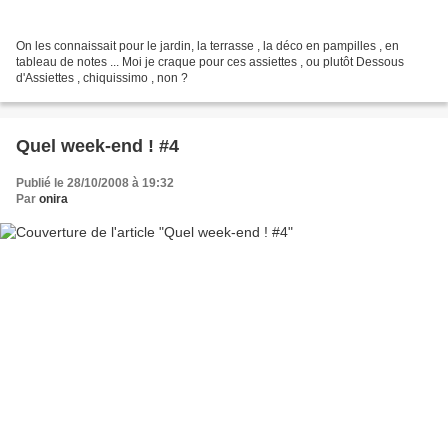
On les connaissait pour le jardin, la terrasse , la déco en pampilles , en
tableau de notes ... Moi je craque pour ces assiettes , ou plutôt Dessous
d'Assiettes , chiquissimo , non ?
Quel week-end ! #4
Publié le 28/10/2008 à 19:32
Par
onira