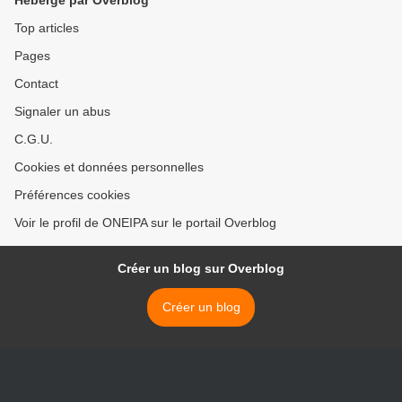
Hébergé par Overblog
Top articles
Pages
Contact
Signaler un abus
C.G.U.
Cookies et données personnelles
Préférences cookies
Voir le profil de ONEIPA sur le portail Overblog
Créer un blog sur Overblog
Créer un blog