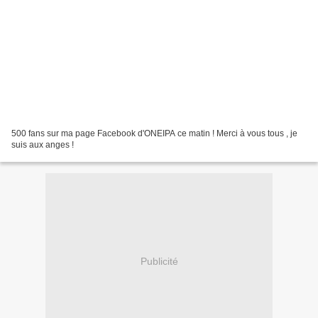
500 fans sur ma page Facebook d'ONEIPA ce matin ! Merci à vous tous , je
suis aux anges !
Publicité