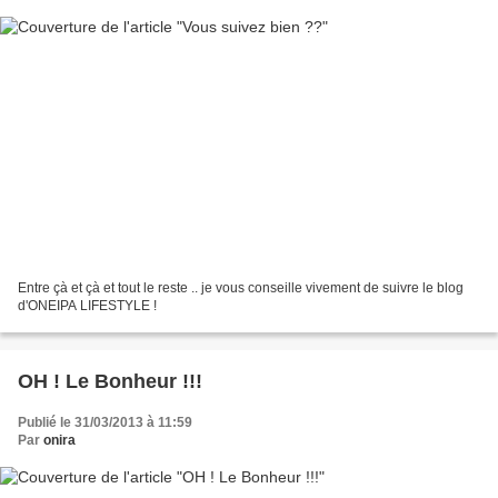
Entre çà et çà et tout le reste .. je vous conseille vivement de suivre le blog
d'ONEIPA LIFESTYLE !
OH ! Le Bonheur !!!
Publié le 31/03/2013 à 11:59
Par
onira