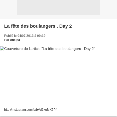
La fête des boulangers . Day 2
Publié le 04/07/2013 à 09:19
Par
oneipa
http://instagram.com/p/bVd1kuMX5P/