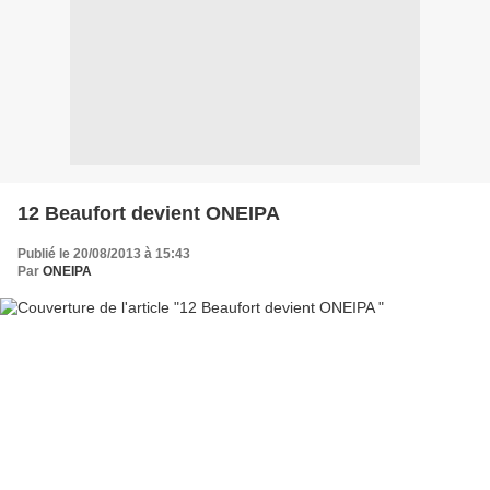
12 Beaufort devient ONEIPA
Publié le 20/08/2013 à 15:43
Par
ONEIPA