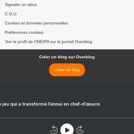
Signaler un abus
C.G.U.
Cookies et données personnelles
Préférences cookies
Voir le profil de ONEIPA sur le portail Overblog
Créer un blog sur Overblog
Créer un blog
e jeu qui a transformé l’ennui en chef-d’œuvre