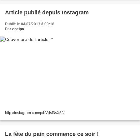
Article publié depuis Instagram
Publié le 04/07/2013 à 09:18
Par
oneipa
http://instagram.com/p/bVdsf3sX5J/
La fête du pain commence ce soir !