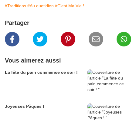
#Traditions
#Au quotidien
#C'est Ma Vie !
Partager
Vous aimerez aussi
La fête du pain commence ce soir !
Joyeuses Pâques !