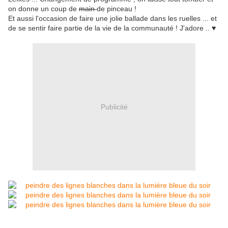
on donne un coup de
main
de pinceau !
Et aussi l'occasion de faire une jolie ballade dans les ruelles ... et
de se sentir faire partie de la vie de la communauté ! J'adore .. ♥
Publicité