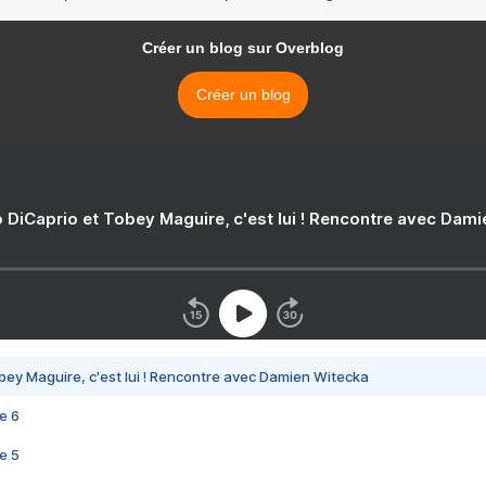
Créer un blog sur Overblog
Créer un blog
 DiCaprio et Tobey Maguire, c'est lui ! Rencontre avec Dam
bey Maguire, c'est lui ! Rencontre avec Damien Witecka
e 6
e 5