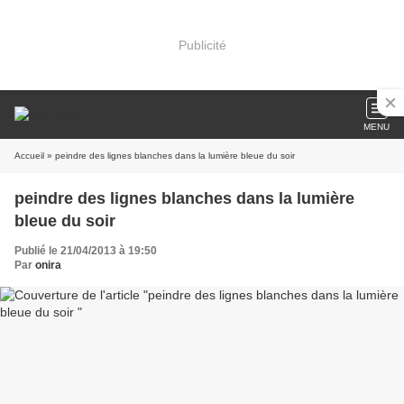
Publicité
MENU
Accueil
» peindre des lignes blanches dans la lumière bleue du soir
peindre des lignes blanches dans la lumière
bleue du soir
Publié le 21/04/2013 à 19:50
Par
onira