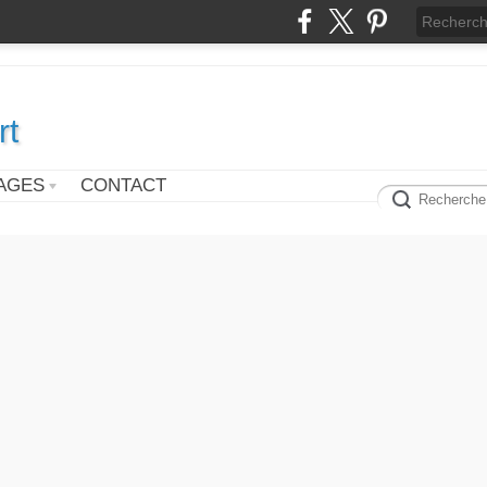
rt
AGES
CONTACT