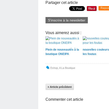
Partager cet article
Repos
S'inscrire à la newsletter
Vous aimerez aussi :
Plein de nouveautés à la
nouvelles couleurs
boutique ONEIPA
les foutas
Eshop
,
A La Boutique
« Article précédent
Commenter cet article