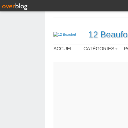
12 Beaufo
ACCUEIL
CATÉGORIES
P