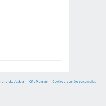
en droits d'auteur
Offre Premium
Cookies et données personnelles