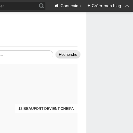
Connexion
+
Créer mon blog
12 BEAUFORT DEVIENT ONEIPA