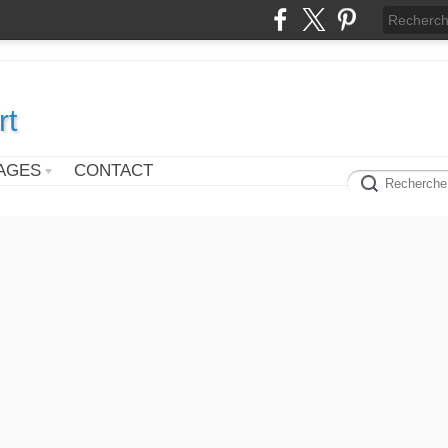
rt
AGES
CONTACT