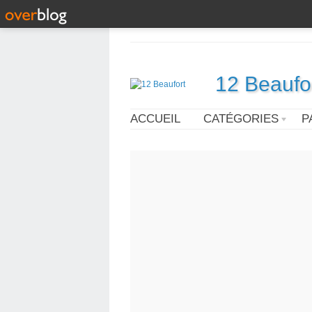
12 Beaufo
ACCUEIL
CATÉGORIES
P