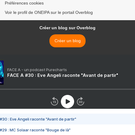
Préférences cookies
Voir le profil de ONEIPA sur le portail Overblog
Créer un blog sur Overblog
Créer un blog
FACE A - un podcast Purecharts
FACE A #30 : Eve Angeli raconte "Avant de partir"
#30 : Eve Angeli raconte "Avant de partir"
#29 : MC Solaar raconte "Bouge de là"