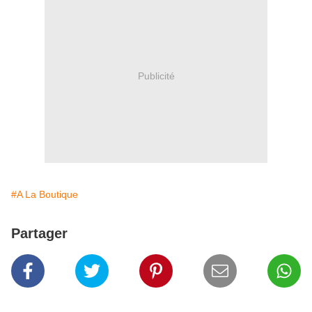
Publicité
#A La Boutique
Partager