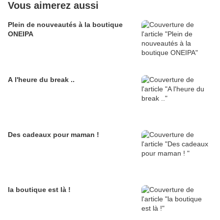
Vous aimerez aussi
Plein de nouveautés à la boutique
ONEIPA
A l'heure du break ..
Des cadeaux pour maman !
la boutique est là !