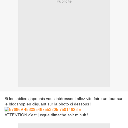
Publicité
Si les tabliers japonais vous intéressent allez vite faire un tour sur
le blogshop en cliquant sur la photo ci dessous !
ATTENTION c'est jusque dimache soir minuit !