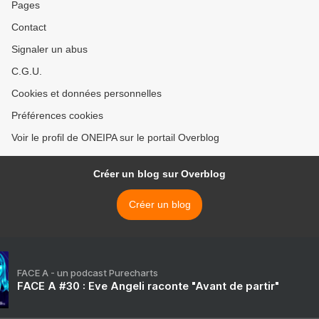
Pages
Contact
Signaler un abus
C.G.U.
Cookies et données personnelles
Préférences cookies
Voir le profil de ONEIPA sur le portail Overblog
Créer un blog sur Overblog
Créer un blog
FACE A - un podcast Purecharts
FACE A #30 : Eve Angeli raconte "Avant de partir"