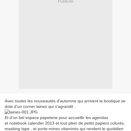
Publicité
Avec toutes les nouveautés d'automne qui arrivent la boutique se
dote d'un corner laines qui s'agrandit :
Et d'un bel espace papeterie pour accueillir les agendas
et notebook calender 2013 et tout plein de petits papiers colorés,
masking tape , et porte-mines vitaminés qui rendent le quotidien