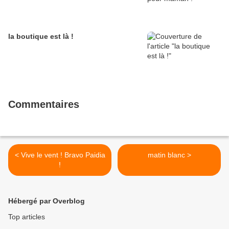
la boutique est là !
Commentaires
< Vive le vent ! Bravo Paidia
matin blanc >
!
Hébergé par Overblog
Top articles