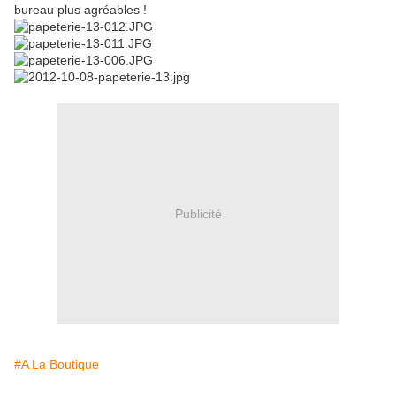
bureau plus agréables !
Publicité
#A La Boutique