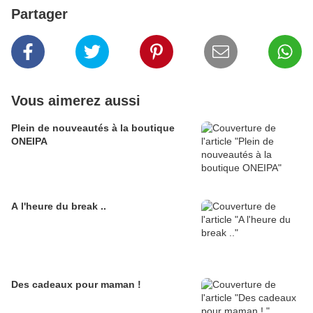
Partager
Vous aimerez aussi
Plein de nouveautés à la boutique
ONEIPA
A l'heure du break ..
Des cadeaux pour maman !