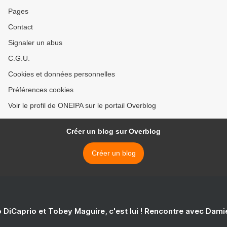
Pages
Contact
Signaler un abus
C.G.U.
Cookies et données personnelles
Préférences cookies
Voir le profil de ONEIPA sur le portail Overblog
Créer un blog sur Overblog
Créer un blog
 DiCaprio et Tobey Maguire, c'est lui ! Rencontre avec Dam