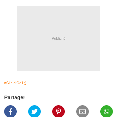
Publicité
#Clin d'Oeil ;)
Partager