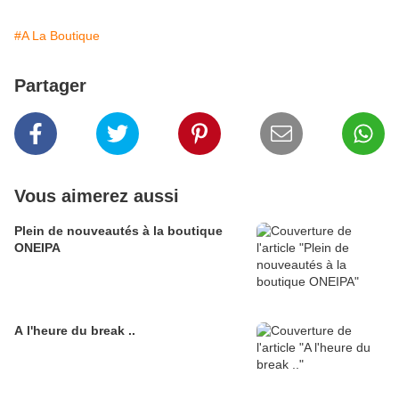
#A La Boutique
Partager
Vous aimerez aussi
Plein de nouveautés à la boutique
ONEIPA
A l'heure du break ..