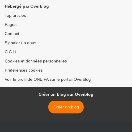
Hébergé par Overblog
Top articles
Pages
Contact
Signaler un abus
C.G.U.
Cookies et données personnelles
Préférences cookies
Voir le profil de ONEIPA sur le portail Overblog
Créer un blog sur Overblog
Créer un blog