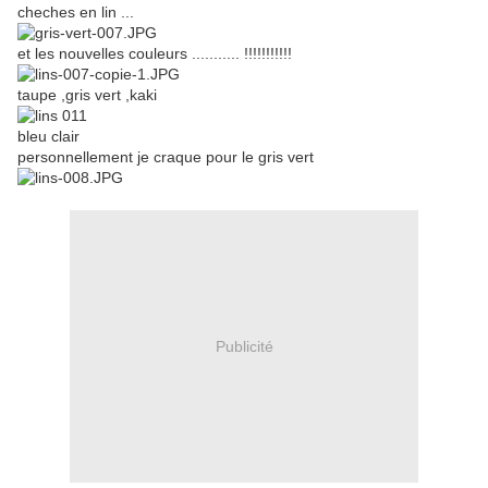
cheches en lin ...
et les nouvelles couleurs ........... !!!!!!!!!!!
taupe ,gris vert ,kaki
bleu clair
personnellement je craque pour le gris vert
Publicité