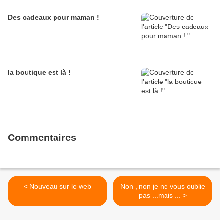
Des cadeaux pour maman !
la boutique est là !
Commentaires
< Nouveau sur le web
Non , non je ne vous oublie
pas ...mais ... >