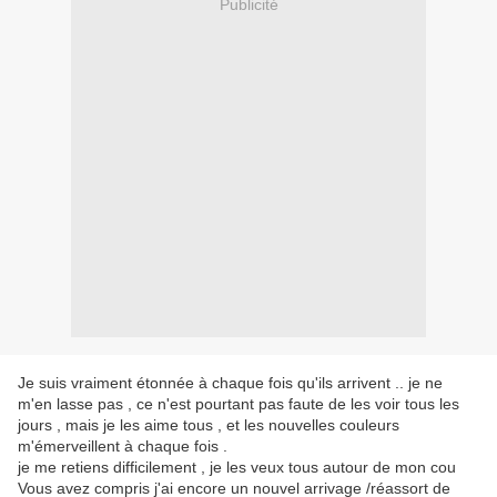
Publicité
Je suis vraiment étonnée à chaque fois qu'ils arrivent .. je ne
m'en lasse pas , ce n'est pourtant pas faute de les voir tous les
jours , mais je les aime tous , et les nouvelles couleurs
m'émerveillent à chaque fois .
je me retiens difficilement , je les veux tous autour de mon cou
Vous avez compris j'ai encore un nouvel arrivage /réassort de