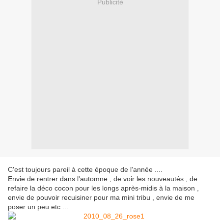
Publicité
C'est toujours pareil à cette époque de l'année ....
Envie de rentrer dans l'automne , de voir les nouveautés , de
refaire la déco cocon pour les longs après-midis à la maison ,
envie de pouvoir recuisiner pour ma mini tribu , envie de me
poser un peu etc ...