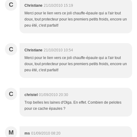
C
Christiane
21/10/2010 15:19
Merci pour le lien vers ce joli chauffe-épaule qui a l'air tout
doux, tout protecteur pour les premiers petits froids, encore un
peu été, c'est parfait!
C
Christiane
21/10/2010 10:54
Merci pour le lien vers ce joli chauffe-épaule qui a l'air tout
doux, tout protecteur pour les premiers petits froids, encore un
peu été, c'est parfait!
C
christel
01/09/2010 20:30
Trop belles les laines d'Olga. En effet. Combien de pelotes
pour ce cache épaules ?
M
ms
01/09/2010 08:20