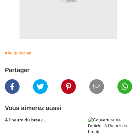
Publicité
#Au quotidien
Partager
Vous aimerez aussi
A l'heure du break ..