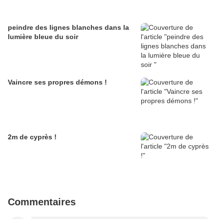
peindre des lignes blanches dans la
lumière bleue du soir
Vaincre ses propres démons !
2m de cyprès !
Commentaires