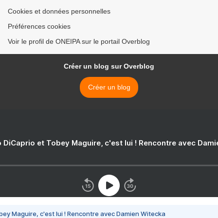
Cookies et données personnelles
Préférences cookies
Voir le profil de ONEIPA sur le portail Overblog
Créer un blog sur Overblog
Créer un blog
 DiCaprio et Tobey Maguire, c'est lui ! Rencontre avec Dam
bey Maguire, c'est lui ! Rencontre avec Damien Witecka