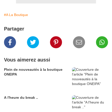
#A La Boutique
Partager
Vous aimerez aussi
Plein de nouveautés à la boutique
ONEIPA
A l'heure du break ..