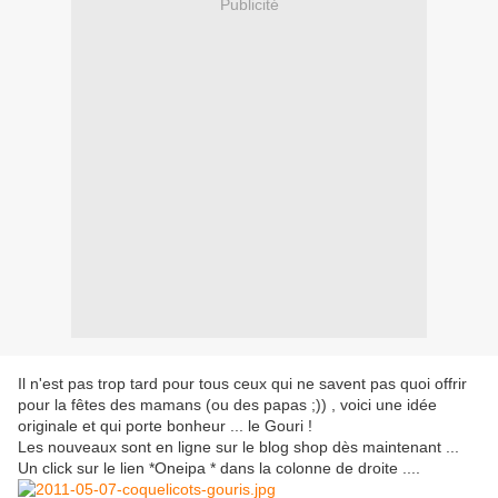
Publicité
Il n'est pas trop tard pour tous ceux qui ne savent pas quoi offrir
pour la fêtes des mamans (ou des papas ;)) , voici une idée
originale et qui porte bonheur ... le Gouri !
Les nouveaux sont en ligne sur le blog shop dès maintenant ...
Un click sur le lien *Oneipa * dans la colonne de droite ....