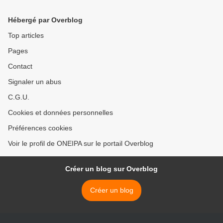
Hébergé par Overblog
Top articles
Pages
Contact
Signaler un abus
C.G.U.
Cookies et données personnelles
Préférences cookies
Voir le profil de ONEIPA sur le portail Overblog
Créer un blog sur Overblog
Créer un blog