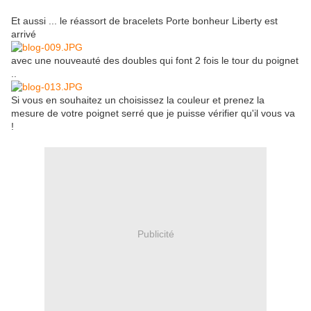
Et aussi ... le réassort de bracelets Porte bonheur Liberty est
arrivé
avec une nouveauté des doubles qui font 2 fois le tour du poignet
..
Si vous en souhaitez un choisissez la couleur et prenez la
mesure de votre poignet serré que je puisse vérifier qu'il vous va
!
Publicité