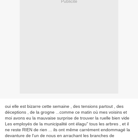
Publicité
oui elle est bizarre cette semaine , des tensions partout , des
déceptions , de la grogne ...comme ce matin où mes voisins et
moi avons eu la mauvaise surprise de trouver la ruelle bien vide
Les employés de la municipalité ont élagu" tous les arbres , et il
ne reste RIEN de rien ... ils ont même carrément endommagé la
devanture de l'un de nous en arrachant les branches de