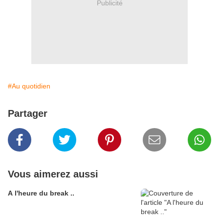
Publicité
#Au quotidien
Partager
Vous aimerez aussi
A l'heure du break ..