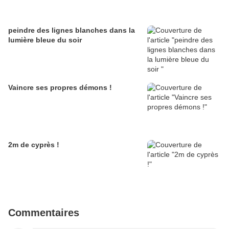
peindre des lignes blanches dans la
lumière bleue du soir
Vaincre ses propres démons !
2m de cyprès !
Commentaires