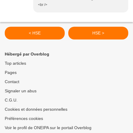
<br />
< HSE
HSE >
Hébergé par Overblog
Top articles
Pages
Contact
Signaler un abus
C.G.U.
Cookies et données personnelles
Préférences cookies
Voir le profil de ONEIPA sur le portail Overblog