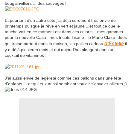
bougainvilliers ... des sauvages !
Et pourtant d'un autre côté j'ai déjà sûrement très envie de
printemps puisque je rêve en vert et jaune ...et tout ce que je
touche voit en ce moment est dans ces coloris .. mes gammes
pour la nouvelle Casa , mes tricots Tisane , le Marie Claire Idées
d'Estelle
qui traine partout dans la maison, les pailles cadeau
il
y a déjà plusieurs mois et qui aujoud'hui plongent dans un
cocktail de vitamines ..
J'ai aussi envie de légèreté comme ces ballons dans une fête
d'enfants ....et qui eux aussi semblent vouloir s'envoler ailleurs ;)