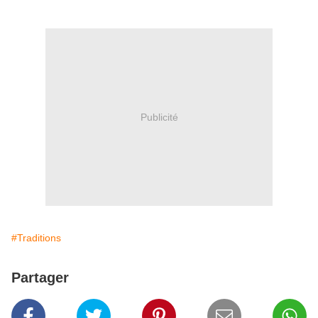
Publicité
#Traditions
Partager