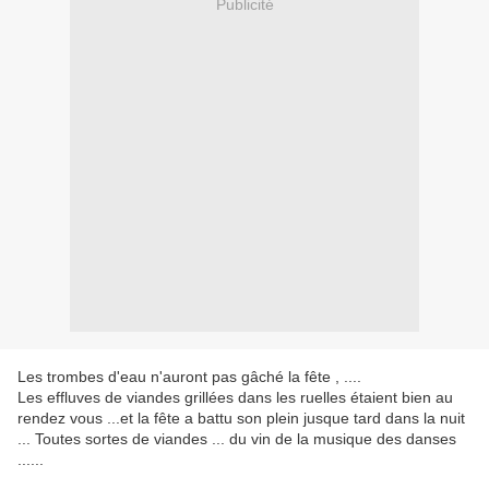
Publicité
Les trombes d'eau n'auront pas gâché la fête , ....
Les effluves de viandes grillées dans les ruelles étaient bien au
rendez vous ...et la fête a battu son plein jusque tard dans la nuit
... Toutes sortes de viandes ... du vin de la musique des danses
......