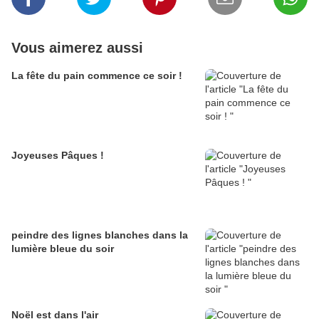
Vous aimerez aussi
La fête du pain commence ce soir !
Joyeuses Pâques !
peindre des lignes blanches dans la
lumière bleue du soir
Noël est dans l'air