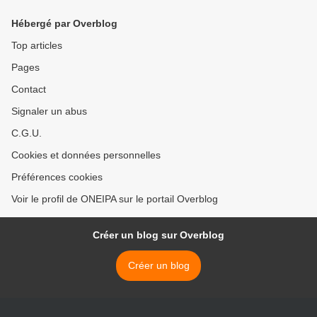
Hébergé par Overblog
Top articles
Pages
Contact
Signaler un abus
C.G.U.
Cookies et données personnelles
Préférences cookies
Voir le profil de ONEIPA sur le portail Overblog
Créer un blog sur Overblog
Créer un blog